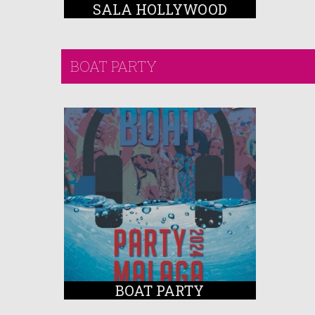
SALA HOLLYWOOD
BOAT PARTY
BOAT PARTY