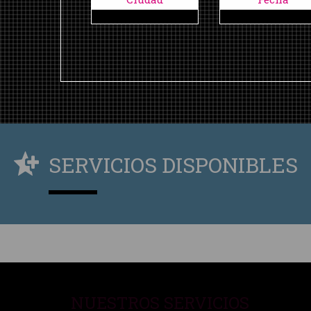
SERVICIOS DISPONIBLES
NUESTROS SERVICIOS