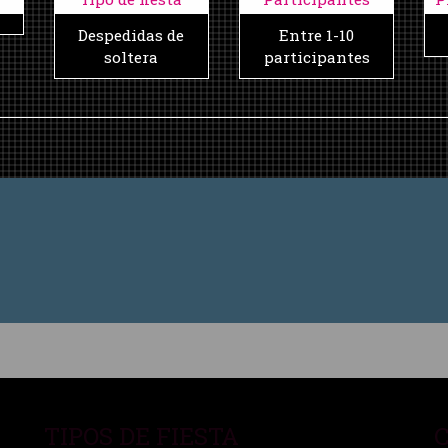
Despedidas de
Entre 1-10
soltera
participantes
TIPOS DE FIESTA