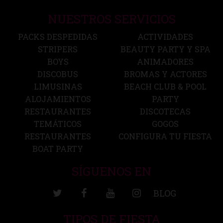
NUESTROS SERVICIOS
PACKS DESPEDIDAS
ACTIVIDADES
STRIPERS
BEAUTY PARTY Y SPA
BOYS
ANIMADORES
DISCOBUS
BROMAS Y ACTORES
LIMUSINAS
BEACH CLUB & POOL
ALOJAMIENTOS
PARTY
RESTAURANTES
DISCOTECAS
TEMÁTICOS
GOGOS
RESTAURANTES
CONFIGURA TU FIESTA
BOAT PARTY
SÍGUENOS EN
BLOG
TIPOS DE FIESTA