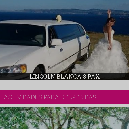
LINCOLN BLANCA 8 PAX
ACTIVIDADES PARA DESPEDIDAS