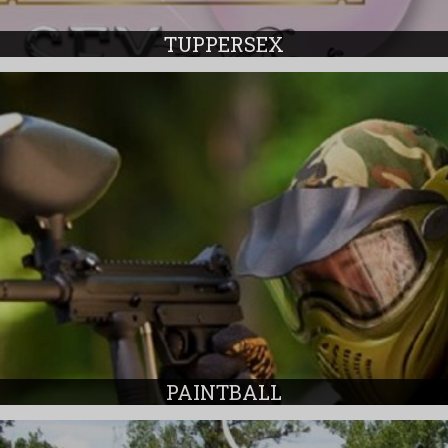
TUPPERSEX
PAINTBALL