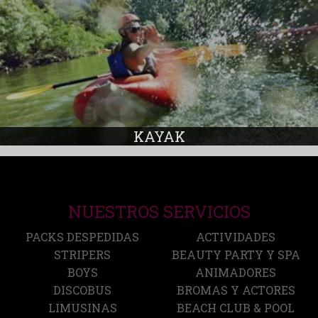
KAYAK
NUESTROS SERVICIOS
PACKS DESPEDIDAS
ACTIVIDADES
STRIPERS
BEAUTY PARTY Y SPA
BOYS
ANIMADORES
DISCOBUS
BROMAS Y ACTORES
LIMUSINAS
BEACH CLUB & POOL