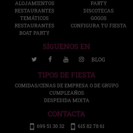
ALOJAMIENTOS
PARTY
RESTAURANTES
DISCOTECAS
TEMÁTICOS
GOGOS
RESTAURANTES
CONFIGURA TU FIESTA
BOAT PARTY
SÍGUENOS EN
BLOG
TIPOS DE FIESTA
COMIDAS/CENAS DE EMPRESA O DE GRUPO
CUMPLEAÑOS
DESPEDIDA MIXTA
CONTACTA
699 51 30 32
615 82 78 61