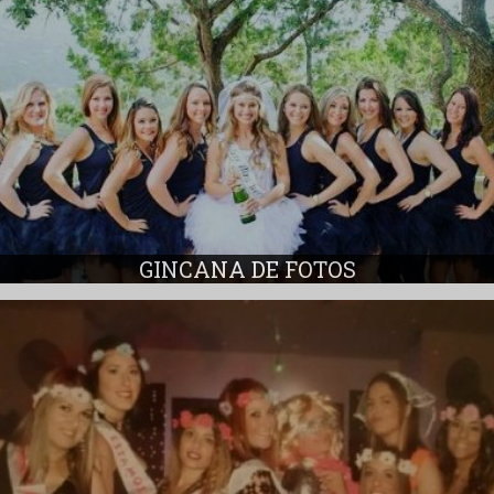
GINCANA DE FOTOS