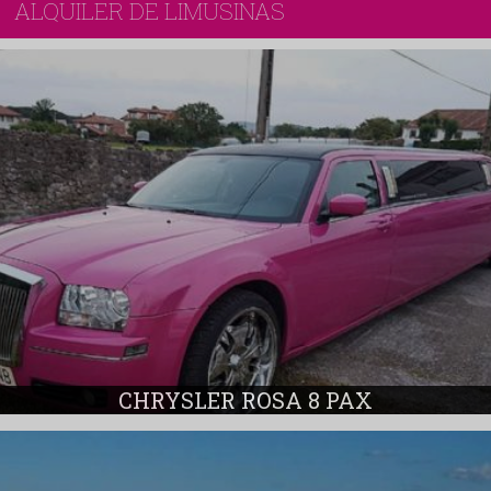
ALQUILER DE LIMUSINAS
CHRYSLER ROSA 8 PAX