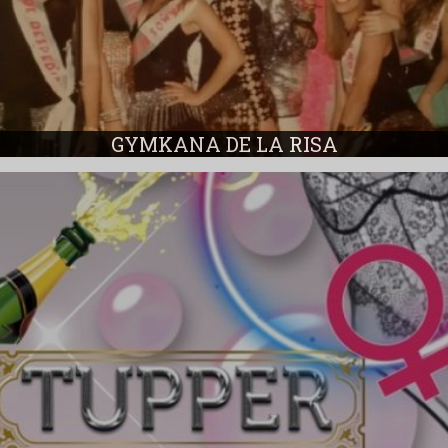
GYMKANA DE LA RISA