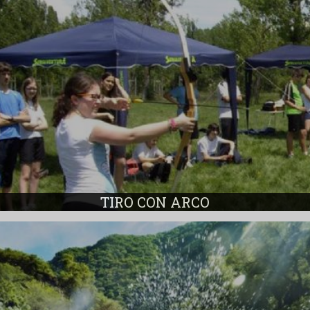
TIRO CON ARCO