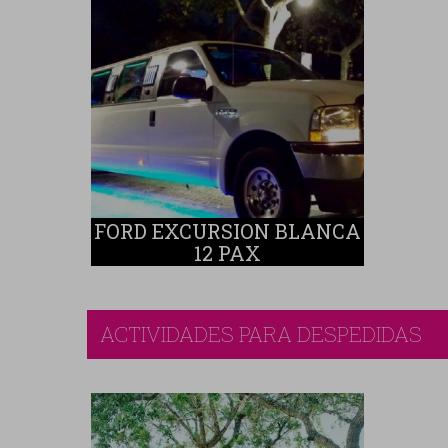
FORD EXCURSION BLANCA
12 PAX
ACTIVIDADES PARA DESPEDIDAS