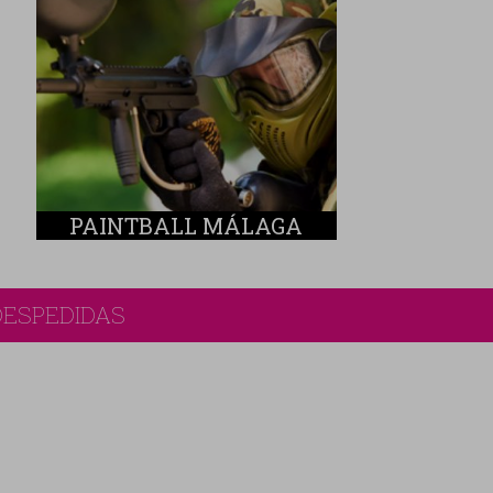
PAINTBALL MÁLAGA
DESPEDIDAS