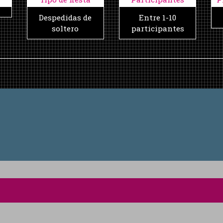
Despedidas de
Entre 1-10
soltero
participantes