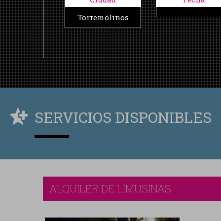
Torremolinos
SERVICIOS DISPONIBLES
ALQUILER DE LIMUSINAS