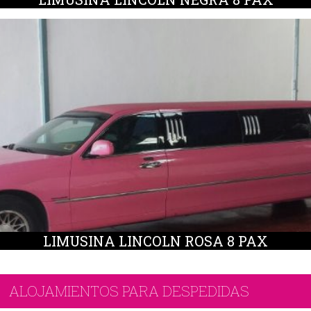
LIMUSINA LINCOLN ROSA 8 PAX
ALOJAMIENTOS PARA DESPEDIDAS