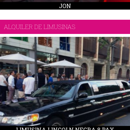
JON
ALQUILER DE LIMUSINAS
LIMUSINA LINCOLN NEGRA 8 PAX