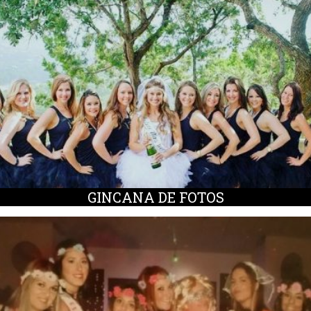
GINCANA DE FOTOS