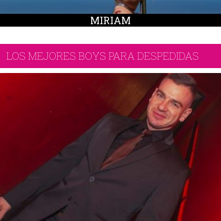
MIRIAM
LOS MEJORES BOYS PARA DESPEDIDAS