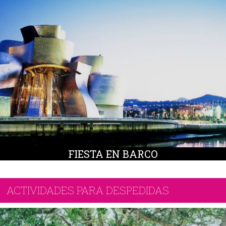
FIESTA EN BARCO
ACTIVIDADES PARA DESPEDIDAS