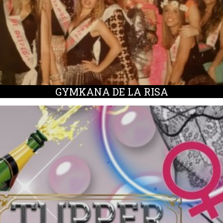
GYMKANA DE LA RISA