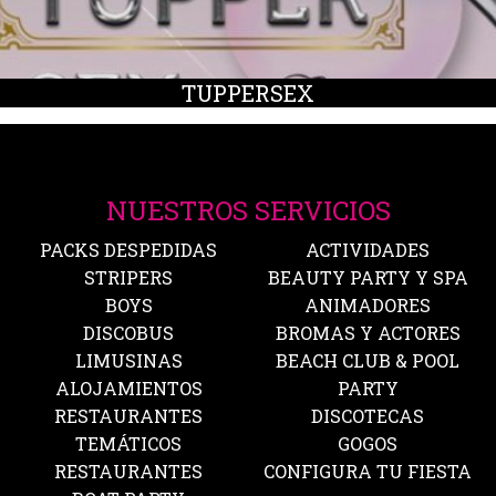
TUPPERSEX
NUESTROS SERVICIOS
PACKS DESPEDIDAS
ACTIVIDADES
STRIPERS
BEAUTY PARTY Y SPA
BOYS
ANIMADORES
DISCOBUS
BROMAS Y ACTORES
LIMUSINAS
BEACH CLUB & POOL
ALOJAMIENTOS
PARTY
RESTAURANTES
DISCOTECAS
TEMÁTICOS
GOGOS
RESTAURANTES
CONFIGURA TU FIESTA