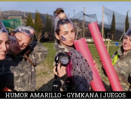
HUMOR AMARILLO - GYMKANA | JUEGOS