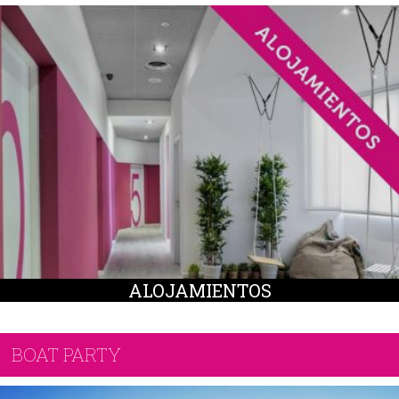
ALOJAMIENTOS
BOAT PARTY