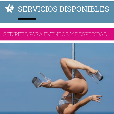
SERVICIOS DISPONIBLES
STRIPERS PARA EVENTOS Y DESPEDIDAS