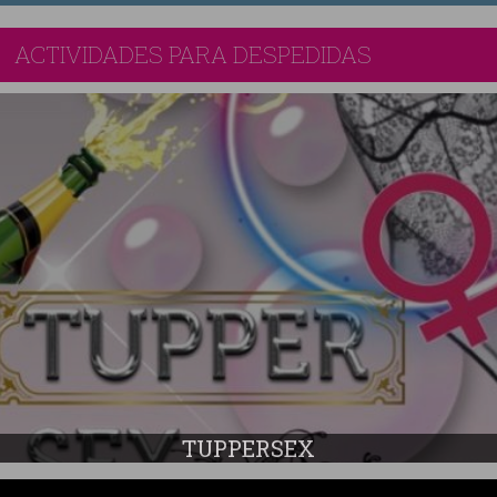
ACTIVIDADES PARA DESPEDIDAS
TUPPERSEX