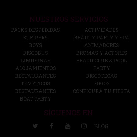
NUESTROS SERVICIOS
PACKS DESPEDIDAS
ACTIVIDADES
STRIPERS
BEAUTY PARTY Y SPA
BOYS
ANIMADORES
DISCOBUS
BROMAS Y ACTORES
LIMUSINAS
BEACH CLUB & POOL
ALOJAMIENTOS
PARTY
RESTAURANTES
DISCOTECAS
TEMÁTICOS
GOGOS
RESTAURANTES
CONFIGURA TU FIESTA
BOAT PARTY
SÍGUENOS EN
BLOG