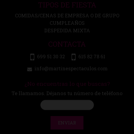
TIPOS DE FIESTA
COMIDAS/CENAS DE EMPRESA O DE GRUPO
CUMPLEAÑOS
DESPEDIDA MIXTA
CONTACTA
699 51 30 32
615 82 78 61
info@martinespectaculos.com
¿No encuentras lo que buscas?
Te llamamos. Déjanos tu número de teléfono
ENVIAR