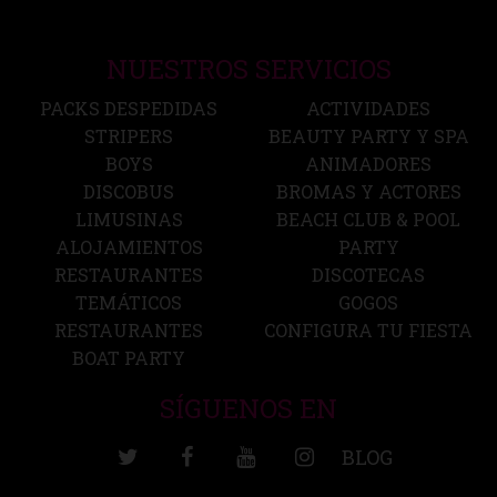
NUESTROS SERVICIOS
PACKS DESPEDIDAS
ACTIVIDADES
STRIPERS
BEAUTY PARTY Y SPA
BOYS
ANIMADORES
DISCOBUS
BROMAS Y ACTORES
LIMUSINAS
BEACH CLUB & POOL
ALOJAMIENTOS
PARTY
RESTAURANTES
DISCOTECAS
TEMÁTICOS
GOGOS
RESTAURANTES
CONFIGURA TU FIESTA
BOAT PARTY
SÍGUENOS EN
BLOG