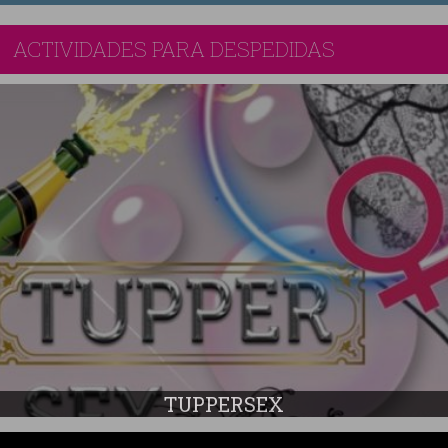
ACTIVIDADES PARA DESPEDIDAS
TUPPERSEX