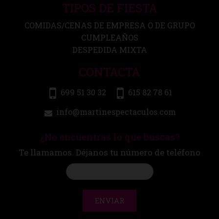
TIPOS DE FIESTA
COMIDAS/CENAS DE EMPRESA O DE GRUPO
CUMPLEAÑOS
DESPEDIDA MIXTA
CONTACTA
699 51 30 32
615 82 78 61
info@martinespectaculos.com
¿No encuentras lo que buscas?
Te llamamos. Déjanos tu número de teléfono
ENVIAR