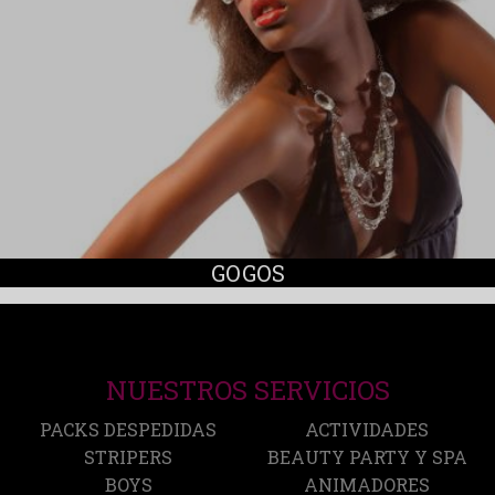
GOGOS
NUESTROS SERVICIOS
PACKS DESPEDIDAS
ACTIVIDADES
STRIPERS
BEAUTY PARTY Y SPA
BOYS
ANIMADORES