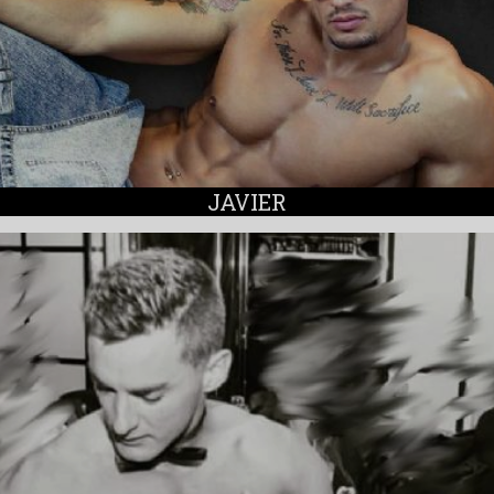
JAVIER