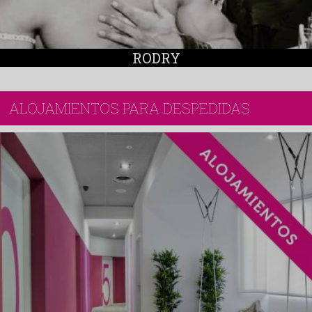
RODRY
ALOJAMIENTOS PARA DESPEDIDAS