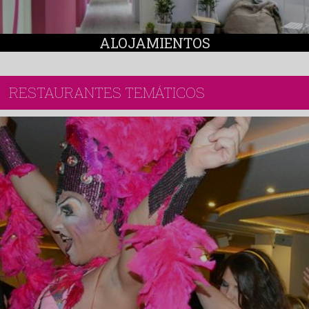
ALOJAMIENTOS
RESTAURANTES TEMÁTICOS