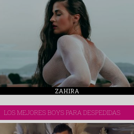
ZAHIRA
LOS MEJORES BOYS PARA DESPEDIDAS