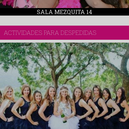
SALA MEZQUITA 14
ACTIVIDADES PARA DESPEDIDAS