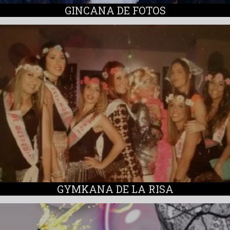
GINCANA DE FOTOS
GYMKANA DE LA RISA