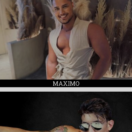
MAXIMO