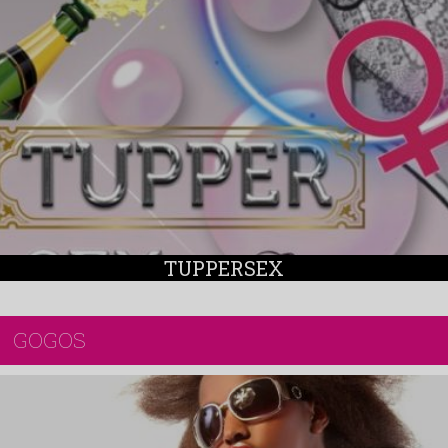
TUPPERSEX
GOGOS