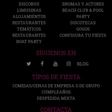
DISCOBUS
BROMAS Y ACTORES
LIMUSINAS
BEACH CLUB & POOL
ALOJAMIENTOS
PARTY
RESTAURANTES
DISCOTECAS
TEMÁTICOS
GOGOS
RESTAURANTES
CONFIGURA TU FIESTA
BOAT PARTY
SÍGUENOS EN
BLOG
TIPOS DE FIESTA
COMIDAS/CENAS DE EMPRESA O DE GRUPO
CUMPLEAÑOS
DESPEDIDA MIXTA
CONTACTA