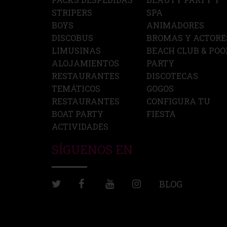
STRIPERS
SPA
BOYS
ANIMADORES
DISCOBUS
BROMAS Y ACTORE
LIMUSINAS
BEACH CLUB & POO
ALOJAMIENTOS
PARTY
RESTAURANTES
DISCOTECAS
TEMÁTICOS
GOGOS
RESTAURANTES
CONFIGURA TU
BOAT PARTY
FIESTA
ACTIVIDADES
SÍGUENOS EN
BLOG