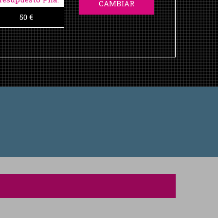
CAMBIAR
50 €