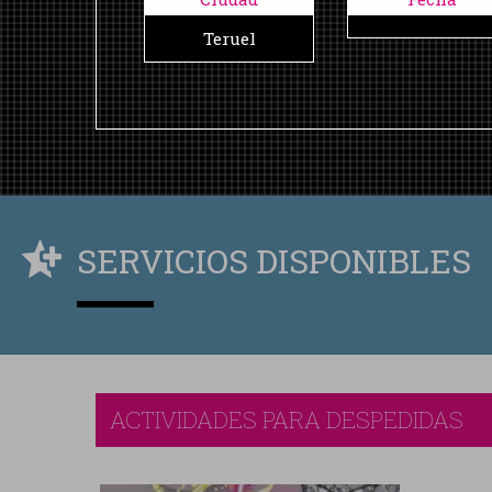
Teruel
SERVICIOS DISPONIBLES
ACTIVIDADES PARA DESPEDIDAS