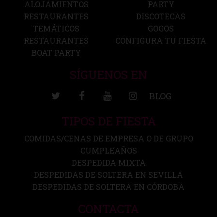
ALOJAMIENTOS
PARTY
RESTAURANTES
DISCOTECAS
TEMÁTICOS
GOGOS
RESTAURANTES
CONFIGURA TU FIESTA
BOAT PARTY
SÍGUENOS EN
BLOG
TIPOS DE FIESTA
COMIDAS/CENAS DE EMPRESA O DE GRUPO
CUMPLEAÑOS
DESPEDIDA MIXTA
DESPEDIDAS DE SOLTERA EN SEVILLA
DESPEDIDAS DE SOLTERA EN CÓRDOBA
CONTACTA