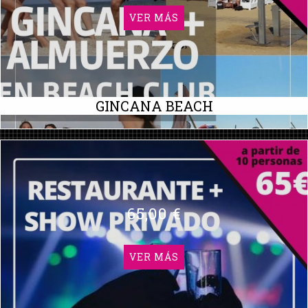
VER MÁS
GINCANA BEACH
65,00 €
VER MÁS