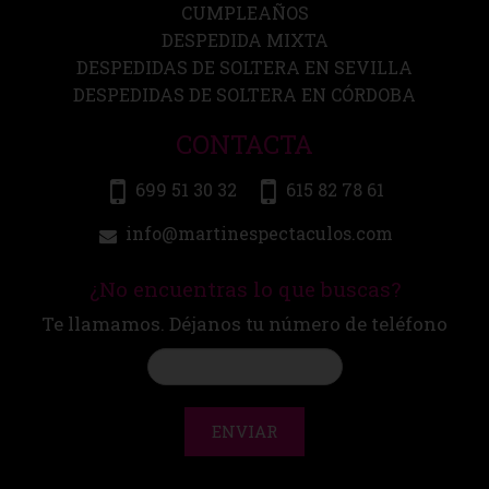
CUMPLEAÑOS
DESPEDIDA MIXTA
DESPEDIDAS DE SOLTERA EN SEVILLA
DESPEDIDAS DE SOLTERA EN CÓRDOBA
CONTACTA
699 51 30 32
615 82 78 61
info@martinespectaculos.com
¿No encuentras lo que buscas?
Te llamamos. Déjanos tu número de teléfono
ENVIAR