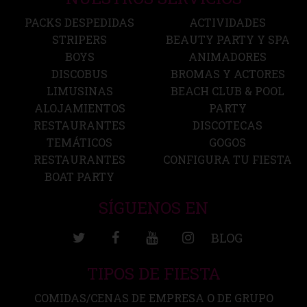
PACKS DESPEDIDAS
ACTIVIDADES
STRIPERS
BEAUTY PARTY Y SPA
BOYS
ANIMADORES
DISCOBUS
BROMAS Y ACTORES
LIMUSINAS
BEACH CLUB & POOL
ALOJAMIENTOS
PARTY
RESTAURANTES
DISCOTECAS
TEMÁTICOS
GOGOS
RESTAURANTES
CONFIGURA TU FIESTA
BOAT PARTY
SÍGUENOS EN
BLOG
TIPOS DE FIESTA
COMIDAS/CENAS DE EMPRESA O DE GRUPO