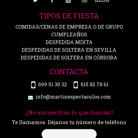
TIPOS DE FIESTA
COMIDAS/CENAS DE EMPRESA O DE GRUPO
CUMPLEAÑOS
DESPEDIDA MIXTA
DESPEDIDAS DE SOLTERA EN SEVILLA
DESPEDIDAS DE SOLTERA EN CÓRDOBA
CONTACTA
699 51 30 32
615 82 78 61
info@martinespectaculos.com
¿No encuentras lo que buscas?
Te llamamos. Déjanos tu número de teléfono