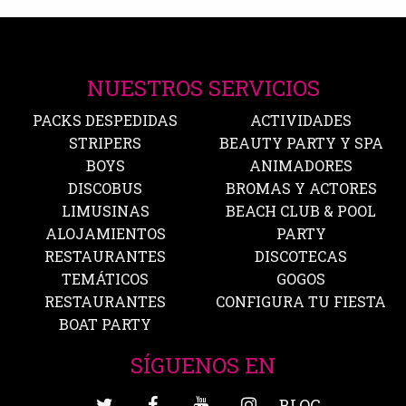
NUESTROS SERVICIOS
PACKS DESPEDIDAS
ACTIVIDADES
STRIPERS
BEAUTY PARTY Y SPA
BOYS
ANIMADORES
DISCOBUS
BROMAS Y ACTORES
LIMUSINAS
BEACH CLUB & POOL
ALOJAMIENTOS
PARTY
RESTAURANTES
DISCOTECAS
TEMÁTICOS
GOGOS
RESTAURANTES
CONFIGURA TU FIESTA
BOAT PARTY
SÍGUENOS EN
BLOG