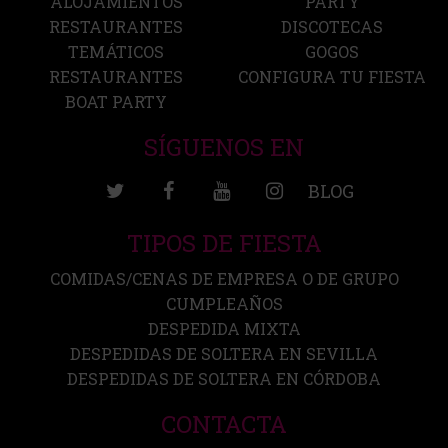
ALOJAMIENTOS
PARTY
RESTAURANTES
DISCOTECAS
TEMÁTICOS
GOGOS
RESTAURANTES
CONFIGURA TU FIESTA
BOAT PARTY
SÍGUENOS EN
BLOG
TIPOS DE FIESTA
COMIDAS/CENAS DE EMPRESA O DE GRUPO
CUMPLEAÑOS
DESPEDIDA MIXTA
DESPEDIDAS DE SOLTERA EN SEVILLA
DESPEDIDAS DE SOLTERA EN CÓRDOBA
CONTACTA