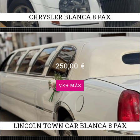
CHRYSLER BLANCA 8 PAX
250,00 €
VER MÁS
LINCOLN TOWN CAR BLANCA 8 PAX