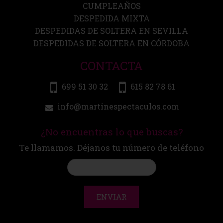
CUMPLEAÑOS
DESPEDIDA MIXTA
DESPEDIDAS DE SOLTERA EN SEVILLA
DESPEDIDAS DE SOLTERA EN CÓRDOBA
CONTACTA
699 51 30 32
615 82 78 61
info@martinespectaculos.com
¿No encuentras lo que buscas?
Te llamamos. Déjanos tu número de teléfono
ENVIAR