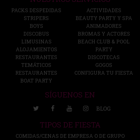
PACKS DESPEDIDAS
ACTIVIDADES
STRIPERS
BEAUTY PARTY Y SPA
BOYS
ANIMADORES
DISCOBUS
BROMAS Y ACTORES
LIMUSINAS
BEACH CLUB & POOL
ALOJAMIENTOS
PARTY
RESTAURANTES
DISCOTECAS
TEMÁTICOS
GOGOS
RESTAURANTES
CONFIGURA TU FIESTA
BOAT PARTY
SÍGUENOS EN
BLOG
TIPOS DE FIESTA
COMIDAS/CENAS DE EMPRESA O DE GRUPO