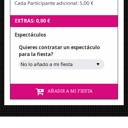
Cada Participante adicional: 5,00 €
EXTRAS:
0,00
€
Espectáculos
Quieres contratar un espectáculo
para la fiesta?
AÑADIR A MI FIESTA