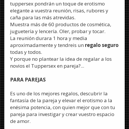
tuppersex pondrán un toque de erotismo
elegante a vuestra reunión, risas, rubores y
caña para las más atrevidas.
Muestra más de 60 productos de cosmética,
juguetería y lencería. Oler, probar y tocar.
La reunión durara 1 hora y media
aproximadamente y tendreis un
regalo seguro
todas y todos.
Y porque no plantear la idea de regalar a los
novios el Tuppersex en pareja?...
PARA PAREJAS
Es uno de los mejores regalos, descubrir la
fantasía de la pareja y elevar el erotismo a la
enésima potencia, con quien mejor que con tu
pareja para investigar y crear vuestro espacio
de amor.