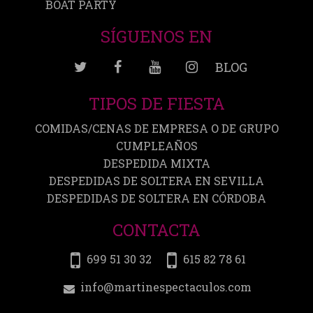
BOAT PARTY
SÍGUENOS EN
BLOG
TIPOS DE FIESTA
COMIDAS/CENAS DE EMPRESA O DE GRUPO
CUMPLEAÑOS
DESPEDIDA MIXTA
DESPEDIDAS DE SOLTERA EN SEVILLA
DESPEDIDAS DE SOLTERA EN CÓRDOBA
CONTACTA
699 51 30 32
615 82 78 61
info@martinespectaculos.com