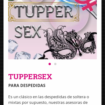
TUPPERSEX
PARA DESPEDIDAS
Es un clásico en las despedidas de soltera o
mixtas por supuesto, nuestras asesoras de