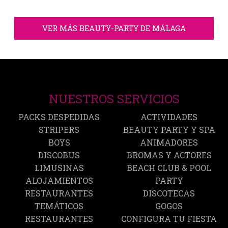
VER MÁS BEAUTY-PARTY DE MÁLAGA
NUESTROS SERVICIOS
PACKS DESPEDIDAS
ACTIVIDADES
STRIPERS
BEAUTY PARTY Y SPA
BOYS
ANIMADORES
DISCOBUS
BROMAS Y ACTORES
LIMUSINAS
BEACH CLUB & POOL
ALOJAMIENTOS
PARTY
RESTAURANTES
DISCOTECAS
TEMÁTICOS
GOGOS
RESTAURANTES
CONFIGURA TU FIESTA