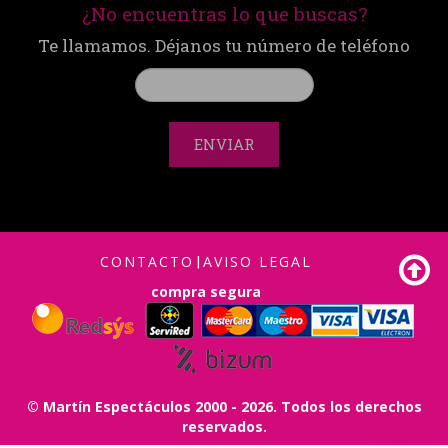
¿No encuentras lo que buscas?
Te llamamos. Déjanos tu número de teléfono
ENVIAR
CONTACTO
|
AVISO LEGAL
compra segura
© Martín Espectáculos 2000 - 2026. Todos los derechos
reservados.