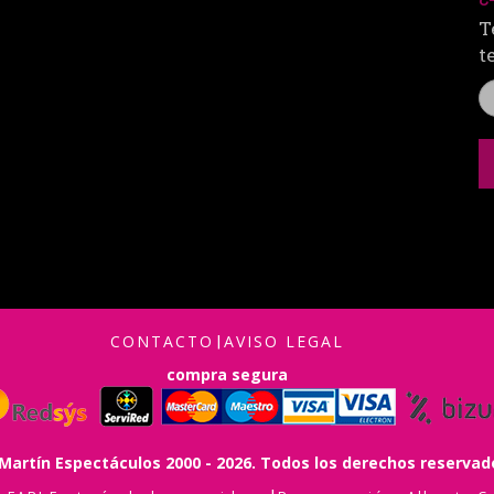
T
t
CONTACTO
|
AVISO LEGAL
compra segura
Martín Espectáculos 2000 - 2026. Todos los derechos reservad