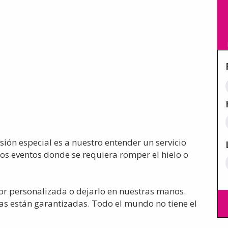
ión especial es a nuestro entender un servicio
os eventos donde se requiera romper el hielo o
or personalizada o dejarlo en nuestras manos.
sas están garantizadas. Todo el mundo no tiene el