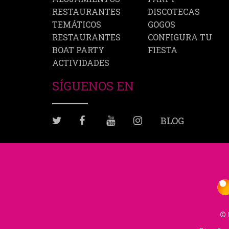
RESTAURANTES
DISCOTECAS
TEMÁTICOS
GOGOS
RESTAURANTES
CONFIGURA TU
BOAT PARTY
FIESTA
ACTIVIDADES
SÍGUENOS EN
BLOG
© 