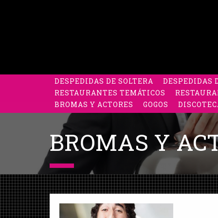
DESPEDIDAS DE SOLTERA
DESPEDIDAS 
RESTAURANTES TEMÁTICOS
RESTAURA
BROMAS Y ACTORES
GOGOS
DISCOTEC
BROMAS Y AC