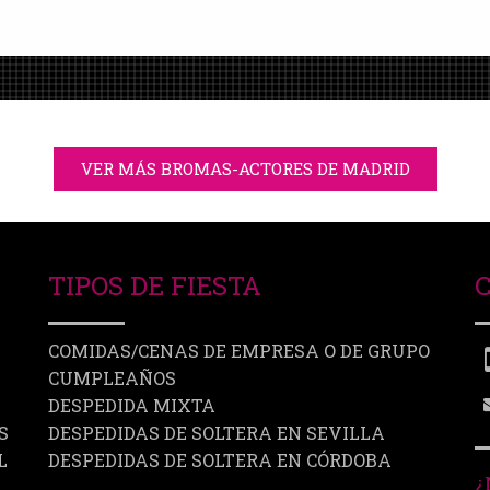
VER MÁS BROMAS-ACTORES DE MADRID
TIPOS DE FIESTA
COMIDAS/CENAS DE EMPRESA O DE GRUPO
CUMPLEAÑOS
DESPEDIDA MIXTA
S
DESPEDIDAS DE SOLTERA EN SEVILLA
L
DESPEDIDAS DE SOLTERA EN CÓRDOBA
¿