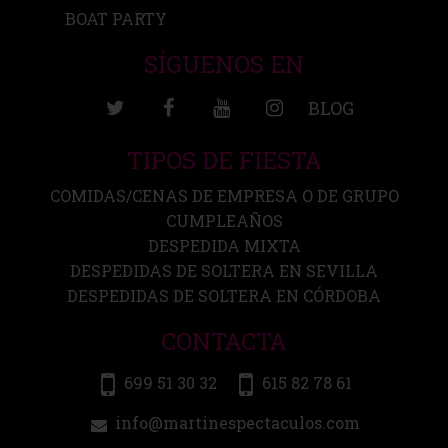
BOAT PARTY
SÍGUENOS EN
BLOG
TIPOS DE FIESTA
COMIDAS/CENAS DE EMPRESA O DE GRUPO
CUMPLEAÑOS
DESPEDIDA MIXTA
DESPEDIDAS DE SOLTERA EN SEVILLA
DESPEDIDAS DE SOLTERA EN CÓRDOBA
CONTACTA
699 51 30 32
615 82 78 61
info@martinespectaculos.com