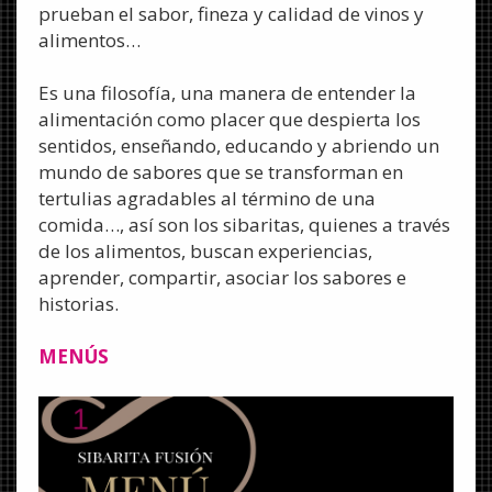
prueban el sabor, fineza y calidad de vinos y
alimentos…
Es una filosofía, una manera de entender la
alimentación como placer que despierta los
sentidos, enseñando, educando y abriendo un
mundo de sabores que se transforman en
tertulias agradables al término de una
comida…, así son los sibaritas, quienes a
través
de los alimentos, buscan experiencias,
aprender, compartir, asociar los sabores e
historias.
MENÚS