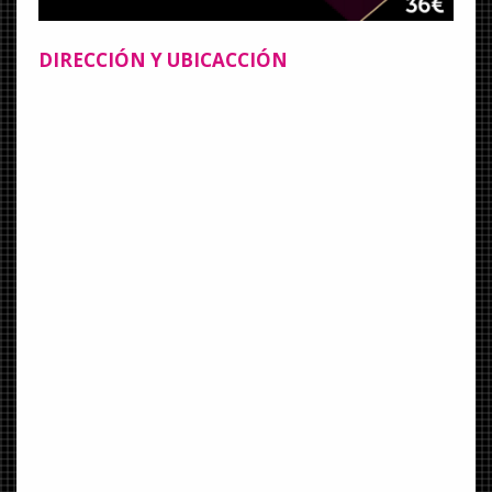
DIRECCIÓN Y UBICACCIÓN