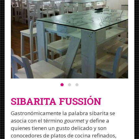
SIBARITA FUSSIÓN
Gastronómicamente la palabra sibarita se
asocia con el término
gourmet
y define a
quienes tienen un gusto delicado y son
conocedores de platos de cocina refinados,