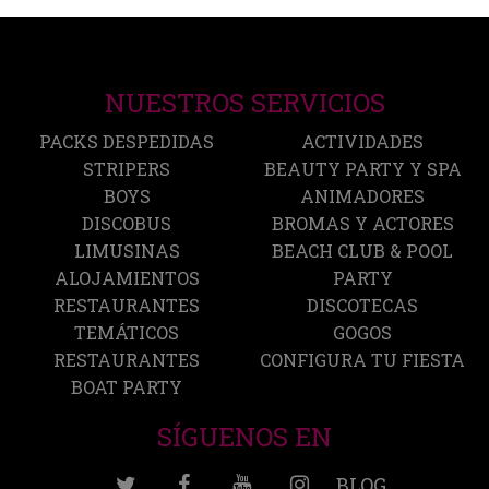
NUESTROS SERVICIOS
PACKS DESPEDIDAS
ACTIVIDADES
STRIPERS
BEAUTY PARTY Y SPA
BOYS
ANIMADORES
DISCOBUS
BROMAS Y ACTORES
LIMUSINAS
BEACH CLUB & POOL
ALOJAMIENTOS
PARTY
RESTAURANTES
DISCOTECAS
TEMÁTICOS
GOGOS
RESTAURANTES
CONFIGURA TU FIESTA
BOAT PARTY
SÍGUENOS EN
BLOG