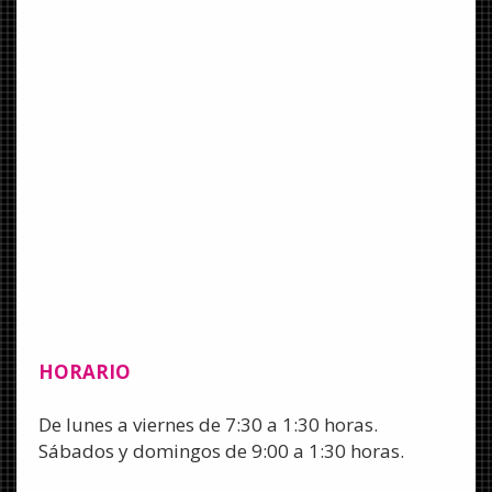
HORARIO
De lunes a viernes de 7:30 a 1:30 horas.
Sábados y domingos de 9:00 a 1:30 horas.