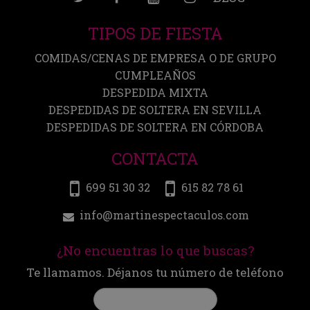
TIPOS DE FIESTA
COMIDAS/CENAS DE EMPRESA O DE GRUPO
CUMPLEAÑOS
DESPEDIDA MIXTA
DESPEDIDAS DE SOLTERA EN SEVILLA
DESPEDIDAS DE SOLTERA EN CÓRDOBA
CONTACTA
699 51 30 32
615 82 78 61
info@martinespectaculos.com
¿No encuentras lo que buscas?
Te llamamos. Déjanos tu número de teléfono