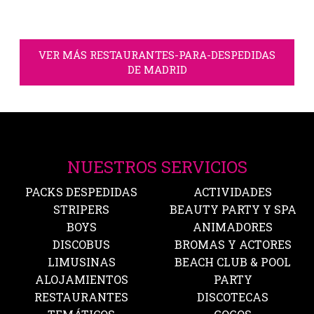
VER MÁS RESTAURANTES-PARA-DESPEDIDAS
DE MADRID
NUESTROS SERVICIOS
PACKS DESPEDIDAS
ACTIVIDADES
STRIPERS
BEAUTY PARTY Y SPA
BOYS
ANIMADORES
DISCOBUS
BROMAS Y ACTORES
LIMUSINAS
BEACH CLUB & POOL
ALOJAMIENTOS
PARTY
RESTAURANTES
DISCOTECAS