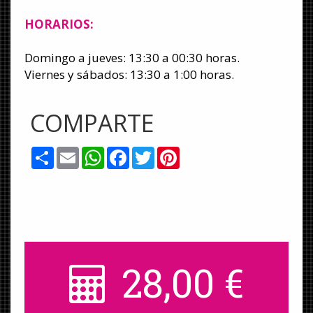
HORARIOS:
Domingo a jueves: 13:30 a 00:30 horas.
Viernes y sábados: 13:30 a 1:00 horas.
COMPARTE
Share
Email
WhatsApp
Facebook
Twitter
Pinterest
28,00
€