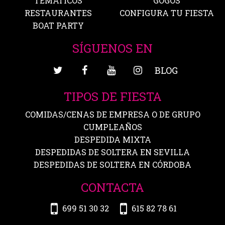
TEMÁTICOS
GOGOS
RESTAURANTES
CONFIGURA TU FIESTA
BOAT PARTY
SÍGUENOS EN
BLOG
TIPOS DE FIESTA
COMIDAS/CENAS DE EMPRESA O DE GRUPO
CUMPLEAÑOS
DESPEDIDA MIXTA
DESPEDIDAS DE SOLTERA EN SEVILLA
DESPEDIDAS DE SOLTERA EN CÓRDOBA
CONTACTA
699 51 30 32
615 82 78 61