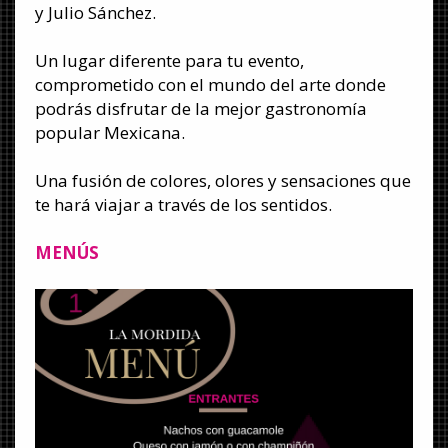
y Julio Sánchez.
Un lugar diferente para tu evento,
comprometido con el mundo del arte donde
podrás disfrutar de la mejor gastronomía
popular Mexicana.
Una fusión de colores, olores y sensaciones que
te hará viajar a través de los sentidos.
MENÚS