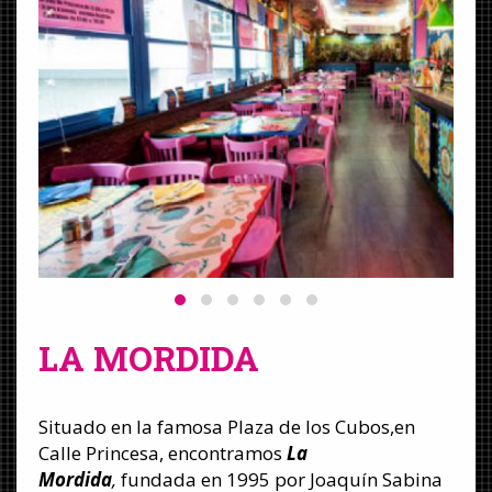
LA MORDIDA
Situado en la famosa Plaza de los Cubos,en
Calle Princesa, encontramos
La
Mordida
,
fundada en 1995 por Joaquín Sabina