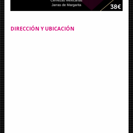
DIRECCIÓN
Y UBICACIÓN