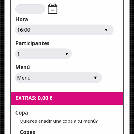
Hora
Participantes
Menú
EXTRAS:
0,00
€
Copa
Quieres añadir una copa a tu menú?
Copas