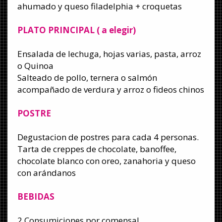
ahumado y queso filadelphia + croquetas
PLATO PRINCIPAL ( a elegir)
Ensalada de lechuga, hojas varias, pasta, arroz
o Quinoa
Salteado de pollo, ternera o salmón
acompañado de verdura y arroz o fideos chinos
POSTRE
Degustacion de postres para cada 4 personas.
Tarta de creppes de chocolate, banoffee,
chocolate blanco con oreo, zanahoria y queso
con arándanos
BEBIDAS
2 Consumiciones por comensal