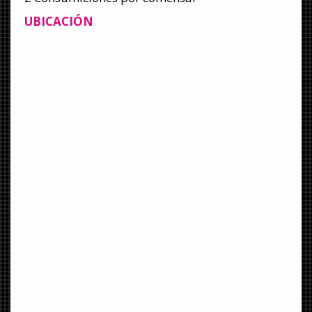
UBICACIÓN