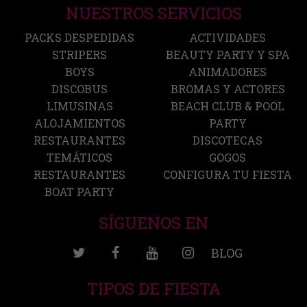
NUESTROS SERVICIOS
PACKS DESPEDIDAS
ACTIVIDADES
STRIPERS
BEAUTY PARTY Y SPA
BOYS
ANIMADORES
DISCOBUS
BROMAS Y ACTORES
LIMUSINAS
BEACH CLUB & POOL
ALOJAMIENTOS
PARTY
RESTAURANTES
DISCOTECAS
TEMÁTICOS
GOGOS
RESTAURANTES
CONFIGURA TU FIESTA
BOAT PARTY
SÍGUENOS EN
BLOG
TIPOS DE FIESTA