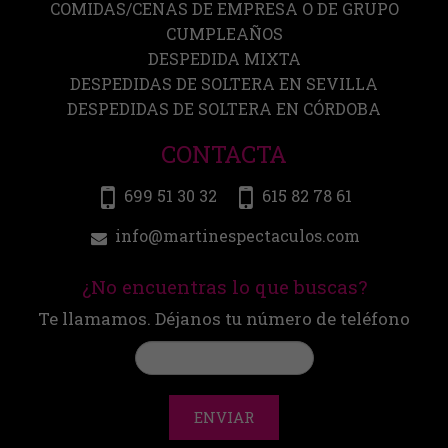
COMIDAS/CENAS DE EMPRESA O DE GRUPO
CUMPLEAÑOS
DESPEDIDA MIXTA
DESPEDIDAS DE SOLTERA EN SEVILLA
DESPEDIDAS DE SOLTERA EN CÓRDOBA
CONTACTA
699 51 30 32
615 82 78 61
info@martinespectaculos.com
¿No encuentras lo que buscas?
Te llamamos. Déjanos tu número de teléfono
ENVIAR