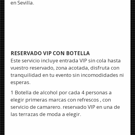
en Sevilla.
RESERVADO VIP CON BOTELLA
Este servicio incluye entrada VIP sin cola hasta
vuestro reservado, zona acotada, disfruta con
tranquilidad en tu evento sin incomodidades ni
esperas.
1 Botella de alcohol por cada 4 personas a
elegir primeras marcas con refrescos , con
servicio de camarero. reservado VIP en una de
las terrazas de moda a elegir.