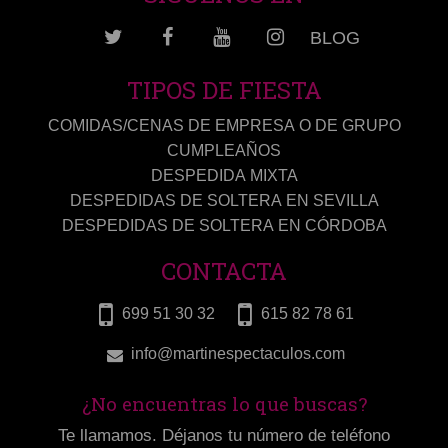
BLOG
TIPOS DE FIESTA
COMIDAS/CENAS DE EMPRESA O DE GRUPO
CUMPLEAÑOS
DESPEDIDA MIXTA
DESPEDIDAS DE SOLTERA EN SEVILLA
DESPEDIDAS DE SOLTERA EN CÓRDOBA
CONTACTA
699 51 30 32
615 82 78 61
info@martinespectaculos.com
¿No encuentras lo que buscas?
Te llamamos. Déjanos tu número de teléfono