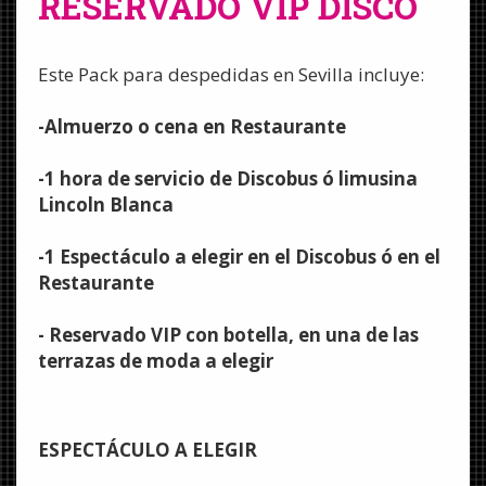
RESERVADO VIP DISCO
Este Pack para despedidas en Sevilla incluye:
-Almuerzo o cena en Restaurante
-1 hora de servicio de Discobus ó limusina
Lincoln Blanca
-1 Espectáculo a elegir en el Discobus ó en el
Restaurante
- Reservado VIP con botella, en una de las
terrazas de moda a elegir
ESPECTÁCULO A ELEGIR