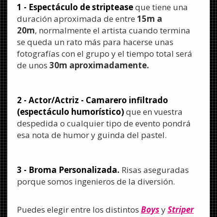
1 - Espectáculo de striptease
que tiene una
duración aproximada de entre
15m a
20m
, normalmente el artista cuando termina
se queda un rato más para hacerse unas
fotografías con el grupo y el tiempo total será
de unos
30m aproximadamente.
2 - Actor/Actriz - Camarero infiltrado
(espectáculo humorístico)
que en vuestra
despedida o cualquier tipo de evento pondrá
esa nota de humor y guinda del pastel.
3 - Broma Personalizada.
Risas aseguradas
porque somos ingenieros de la diversión.
Puedes elegir entre los distintos
Boys
y
Striper