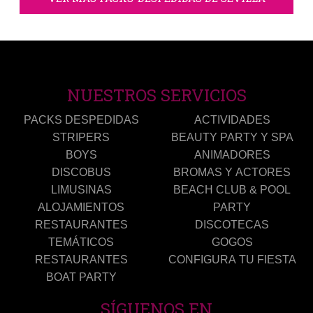
NUESTROS SERVICIOS
PACKS DESPEDIDAS
ACTIVIDADES
STRIPERS
BEAUTY PARTY Y SPA
BOYS
ANIMADORES
DISCOBUS
BROMAS Y ACTORES
LIMUSINAS
BEACH CLUB & POOL
ALOJAMIENTOS
PARTY
RESTAURANTES
DISCOTECAS
TEMÁTICOS
GOGOS
RESTAURANTES
CONFIGURA TU FIESTA
BOAT PARTY
SÍGUENOS EN