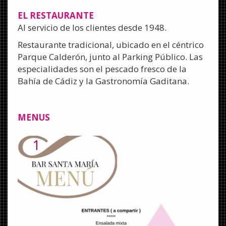
EL RESTAURANTE
Al servicio de los clientes desde 1948.
Restaurante tradicional, ubicado en el céntrico
Parque Calderón, junto al Parking Público. L
as
especialidades son el pescado fresco de la
Bahía de Cádiz y la Gastronomía Gaditana.
MENUS