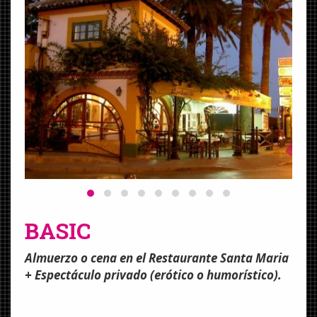
BASIC
Almuerzo o cena en el Restaurante Santa Maria
+ Espectáculo privado (erótico o humorístico).