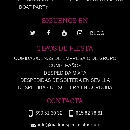
BOAT PARTY
SÍGUENOS EN
BLOG
TIPOS DE FIESTA
COMIDAS/CENAS DE EMPRESA O DE GRUPO
CUMPLEAÑOS
DESPEDIDA MIXTA
DESPEDIDAS DE SOLTERA EN SEVILLA
DESPEDIDAS DE SOLTERA EN CÓRDOBA
CONTACTA
699 51 30 32
615 82 78 61
info@martinespectaculos.com