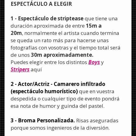
ESPECTÁCULO A ELEGIR
1 - Espectáculo de striptease
que tiene una
duración aproximada de entre
15m a
20m
, normalmente el artista cuando termina
se queda un rato más para hacerse unas
fotografías con vosotras y el tiempo total será
de unos
30m aproximadamente.
Puedes elegir entre los distintos
Boys
y
Stripers
aquí
2 - Actor/Actriz - Camarero infiltrado
(espectáculo humorístico)
que en vuestra
despedida o cualquier tipo de evento pondrá
esa nota de humor y guinda del pastel.
3 - Broma Personalizada.
Risas aseguradas
porque somos ingenieros de la diversión.