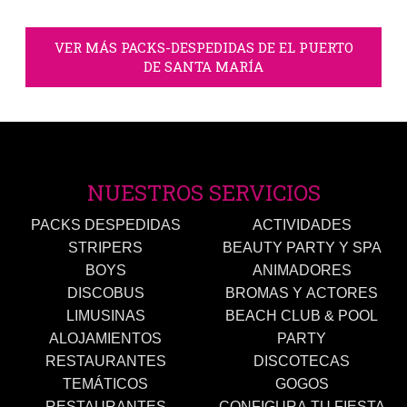
VER MÁS PACKS-DESPEDIDAS DE EL PUERTO
DE SANTA MARÍA
NUESTROS SERVICIOS
PACKS DESPEDIDAS
ACTIVIDADES
STRIPERS
BEAUTY PARTY Y SPA
BOYS
ANIMADORES
DISCOBUS
BROMAS Y ACTORES
LIMUSINAS
BEACH CLUB & POOL
ALOJAMIENTOS
PARTY
RESTAURANTES
DISCOTECAS
TEMÁTICOS
GOGOS
RESTAURANTES
CONFIGURA TU FIESTA