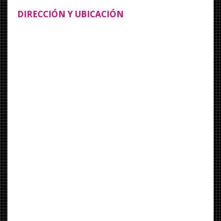
DIRECCIÓN Y UBICACIÓN