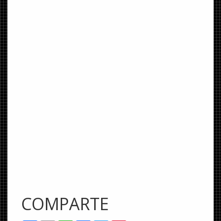
COMPARTE