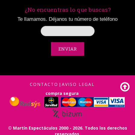
¿No encuentras lo que buscas?
Te llamamos. Déjanos tu número de teléfono
ENVIAR
CONTACTO
AVISO LEGAL
|
compra segura
© Martín Espectáculos 2000 - 2026. Todos los derechos
reservados.