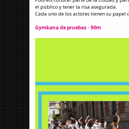
el público y tener la risa asegurada.
Cada uno de los actores tienen su papel d
Gymkana de pruebas
- 90m