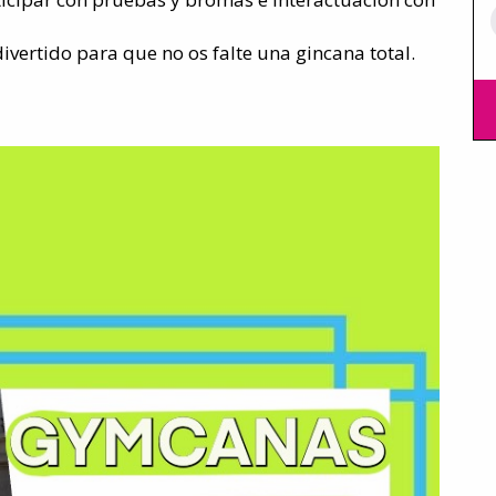
ivertido para que no os falte una gincana total.