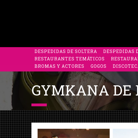
DESPEDIDAS DE SOLTERA
DESPEDIDAS 
RESTAURANTES TEMÁTICOS
RESTAURA
BROMAS Y ACTORES
GOGOS
DISCOTEC
GYMKANA DE 