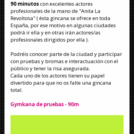
90 minutos
con excelentes actores
profesionales de la mano de "Anita La
Revoltosa" ( ésta gincana se ofrece en toda
España, por ese motivo en algunas ciudades
podrá ir ella y en otras irán actores/as
profesionales dirigidos por ella ).
Podréis conocer parte de la ciudad y participar
con pruebas y bromas e interactuación con el
público y tener la risa asegurada.
Cada uno de los actores tienen su papel
divertido para que no os falte una gincana
total.
Gymkana de pruebas
- 90m