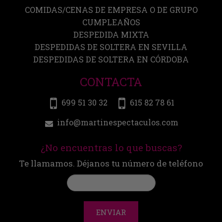
COMIDAS/CENAS DE EMPRESA O DE GRUPO
CUMPLEAÑOS
DESPEDIDA MIXTA
DESPEDIDAS DE SOLTERA EN SEVILLA
DESPEDIDAS DE SOLTERA EN CÓRDOBA
CONTACTA
699 51 30 32
615 82 78 61
info@martinespectaculos.com
¿No encuentras lo que buscas?
Te llamamos. Déjanos tu número de teléfono
ENVIAR