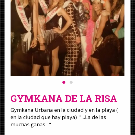
GYMKANA DE LA RISA
Gymkana Urbana en la ciudad y en la playa (
en la ciudad que hay playa) "...La de las
muchas ganas..."