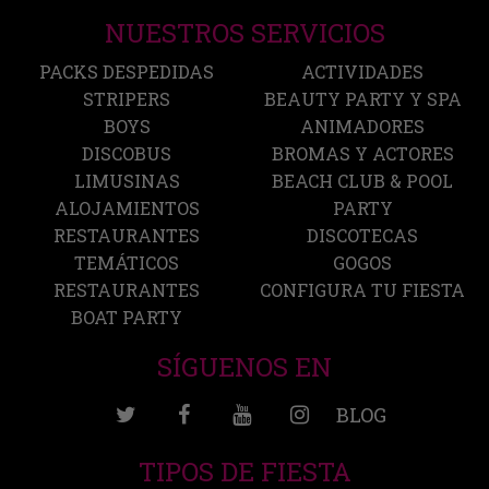
NUESTROS SERVICIOS
PACKS DESPEDIDAS
ACTIVIDADES
STRIPERS
BEAUTY PARTY Y SPA
BOYS
ANIMADORES
DISCOBUS
BROMAS Y ACTORES
LIMUSINAS
BEACH CLUB & POOL
ALOJAMIENTOS
PARTY
RESTAURANTES
DISCOTECAS
TEMÁTICOS
GOGOS
RESTAURANTES
CONFIGURA TU FIESTA
BOAT PARTY
SÍGUENOS EN
BLOG
TIPOS DE FIESTA