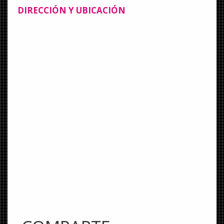
DIRECCIÓN Y UBICACIÓN