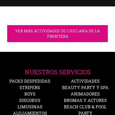
VER MÁS ACTIVIDADES DE CHICLANA DE LA
FRONTERA
NUESTROS SERVICIOS
PACKS DESPEDIDAS
ACTIVIDADES
STRIPERS
BEAUTY PARTY Y SPA
BOYS
ANIMADORES
DISCOBUS
BROMAS Y ACTORES
LIMUSINAS
BEACH CLUB & POOL
ALOJAMIENTOS
PARTY