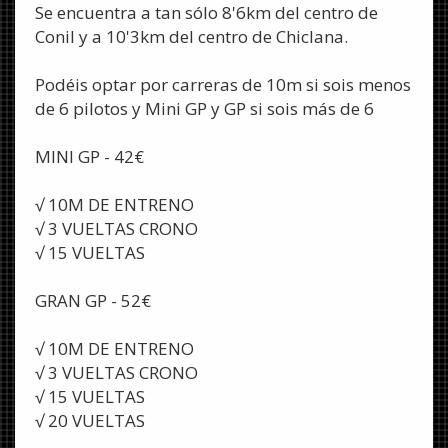
Se encuentra a tan sólo 8'6km del centro de
Conil y a 10'3km del centro de Chiclana.
Podéis optar por carreras de 10m si sois menos
de 6 pilotos y Mini GP y GP si sois más de 6
MINI GP - 42€
√ 10M DE ENTRENO
√ 3 VUELTAS CRONO
√ 15 VUELTAS
GRAN GP - 52€
√ 10M DE ENTRENO
√ 3 VUELTAS CRONO
√ 15 VUELTAS
√ 20 VUELTAS