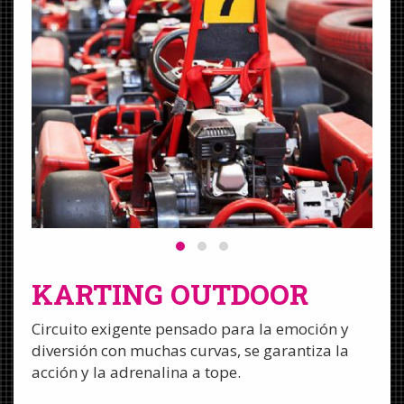
KARTING OUTDOOR
Circuito exigente pensado para la emoción y
diversión con muchas curvas, se garantiza la
acción y la adrenalina a tope.