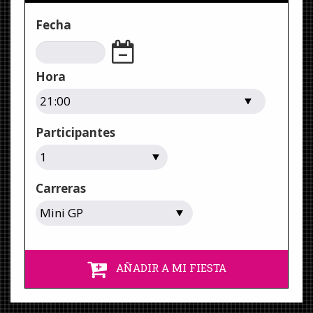
Fecha
Hora
Participantes
Carreras
AÑADIR A MI FIESTA