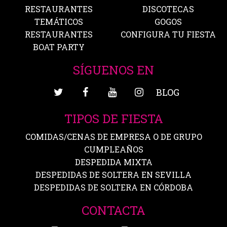
RESTAURANTES
DISCOTECAS
TEMÁTICOS
GOGOS
RESTAURANTES
CONFIGURA TU FIESTA
BOAT PARTY
SÍGUENOS EN
BLOG
TIPOS DE FIESTA
COMIDAS/CENAS DE EMPRESA O DE GRUPO
CUMPLEAÑOS
DESPEDIDA MIXTA
DESPEDIDAS DE SOLTERA EN SEVILLA
DESPEDIDAS DE SOLTERA EN CÓRDOBA
CONTACTA