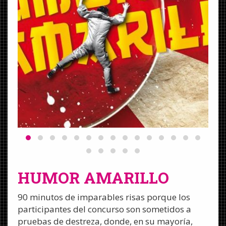
HUMOR AMARILLO
90 minutos de imparables risas porque los
participantes del concurso son sometidos a
pruebas de destreza, donde, en su mayoría,