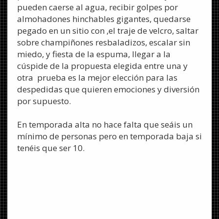
pueden caerse al agua, recibir golpes por
almohadones hinchables gigantes, quedarse
pegado en un sitio con ,el traje de velcro, saltar
sobre champiñones resbaladizos, escalar sin
miedo, y fiesta de la espuma, llegar a la
cúspide de la propuesta elegida entre una y
otra prueba es la mejor elección para las
despedidas que quieren emociones y diversión
por supuesto.
En temporada alta no hace falta que seáis un
mínimo de personas pero en temporada baja si
tenéis que ser 10.