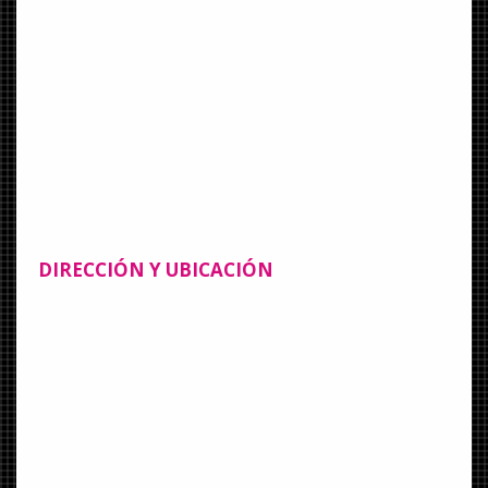
DIRECCIÓN Y UBICACIÓN