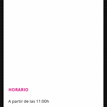
HORARIO
A partir de las 11:00h