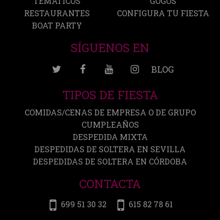
TEMÁTICOS
GOGOS
RESTAURANTES
CONFIGURA TU FIESTA
BOAT PARTY
SÍGUENOS EN
BLOG
TIPOS DE FIESTA
COMIDAS/CENAS DE EMPRESA O DE GRUPO
CUMPLEAÑOS
DESPEDIDA MIXTA
DESPEDIDAS DE SOLTERA EN SEVILLA
DESPEDIDAS DE SOLTERA EN CÓRDOBA
CONTACTA
699 51 30 32
615 82 78 61