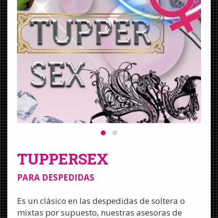
TUPPERSEX
PARA DESPEDIDAS
Es un clásico en las despedidas de soltera o
mixtas por supuesto, nuestras asesoras de