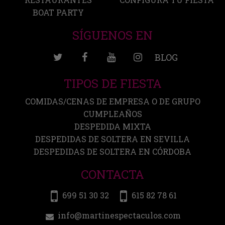
BOAT PARTY
SÍGUENOS EN
BLOG
TIPOS DE FIESTA
COMIDAS/CENAS DE EMPRESA O DE GRUPO
CUMPLEAÑOS
DESPEDIDA MIXTA
DESPEDIDAS DE SOLTERA EN SEVILLA
DESPEDIDAS DE SOLTERA EN CÓRDOBA
CONTACTA
699 51 30 32
615 82 78 61
info@martinespectaculos.com