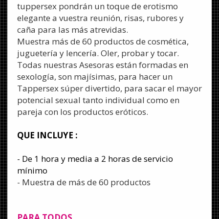
tuppersex pondrán un toque de erotismo
elegante a vuestra reunión, risas, rubores y
caña para las más atrevidas.
Muestra más de 60 productos de cosmética,
juguetería y lencería. Oler, probar y tocar.
Todas nuestras Asesoras están formadas en
sexología, son majísimas, para hacer un
Tappersex súper divertido, para sacar el mayor
potencial sexual tanto individual como en
pareja con los productos eróticos.
QUE INCLUYE :
- De 1 hora y media a 2 horas de servicio
mínimo
- Muestra de más de 60 productos
PARA TODOS