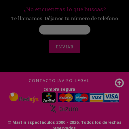
¿No encuentras lo que buscas?
Te llamamos. Déjanos tu número de teléfono
ENVIAR
CONTACTO
|
AVISO LEGAL
compra segura
© Martín Espectáculos 2000 - 2026. Todos los derechos
reservados.