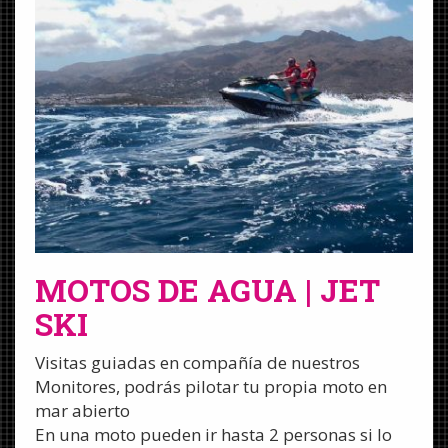
MOTOS DE AGUA | JET
SKI
Visitas guiadas en compañía de nuestros
Monitores, podrás pilotar tu propia moto en
mar abierto
En una moto pueden ir hasta 2 personas si lo