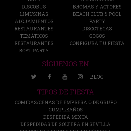
DISCOBUS
BROMAS Y ACTORES
LIMUSINAS
BEACH CLUB & POOL
ALOJAMIENTOS
PARTY
RESTAURANTES
DISCOTECAS
TEMÁTICOS
GOGOS
RESTAURANTES
CONFIGURA TU FIESTA
BOAT PARTY
SÍGUENOS EN
BLOG
TIPOS DE FIESTA
COMIDAS/CENAS DE EMPRESA O DE GRUPO
CUMPLEAÑOS
DESPEDIDA MIXTA
DESPEDIDAS DE SOLTERA EN SEVILLA