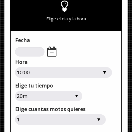
Elige el dia y la hora
Fecha
Hora
Elige tu tiempo
Elige cuantas motos quieres