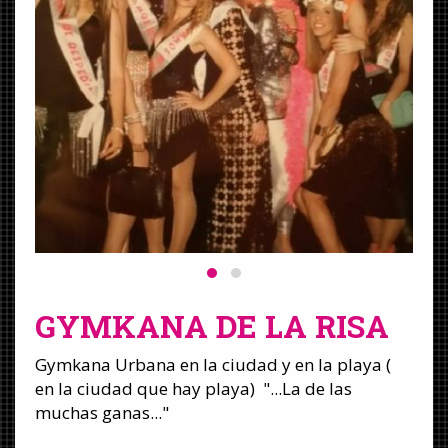
GYMKANA DE LA RISA
Gymkana Urbana en la ciudad y en la playa (
en la ciudad que hay playa) "...La de las
muchas ganas..."