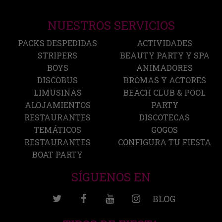
NUESTROS SERVICIOS
PACKS DESPEDIDAS
ACTIVIDADES
STRIPERS
BEAUTY PARTY Y SPA
BOYS
ANIMADORES
DISCOBUS
BROMAS Y ACTORES
LIMUSINAS
BEACH CLUB & POOL
ALOJAMIENTOS
PARTY
RESTAURANTES
DISCOTECAS
TEMÁTICOS
GOGOS
RESTAURANTES
CONFIGURA TU FIESTA
BOAT PARTY
SÍGUENOS EN
BLOG