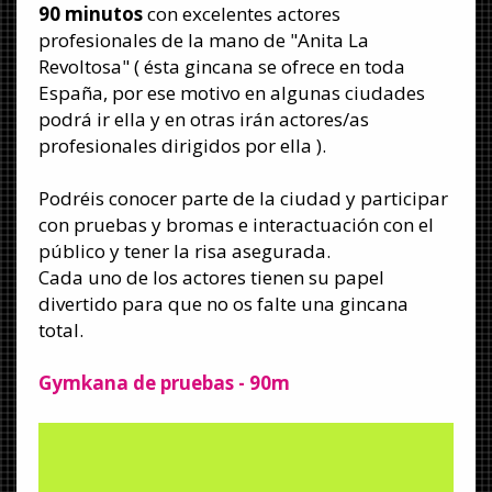
90 minutos
con excelentes actores
profesionales de la mano de "Anita La
Revoltosa" ( ésta gincana se ofrece en toda
España, por ese motivo en algunas ciudades
podrá ir ella y en otras irán actores/as
profesionales dirigidos por ella ).
Podréis conocer parte de la ciudad y participar
con pruebas y bromas e interactuación con el
público y tener la risa asegurada.
Cada uno de los actores tienen su papel
divertido para que no os falte una gincana
total.
Gymkana de pruebas
- 90m