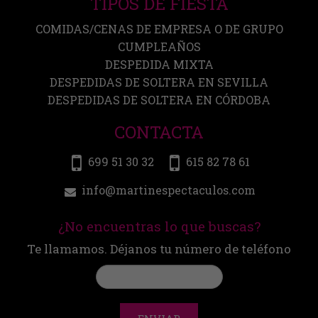
TIPOS DE FIESTA
COMIDAS/CENAS DE EMPRESA O DE GRUPO
CUMPLEAÑOS
DESPEDIDA MIXTA
DESPEDIDAS DE SOLTERA EN SEVILLA
DESPEDIDAS DE SOLTERA EN CÓRDOBA
CONTACTA
699 51 30 32
615 82 78 61
info@martinespectaculos.com
¿No encuentras lo que buscas?
Te llamamos. Déjanos tu número de teléfono