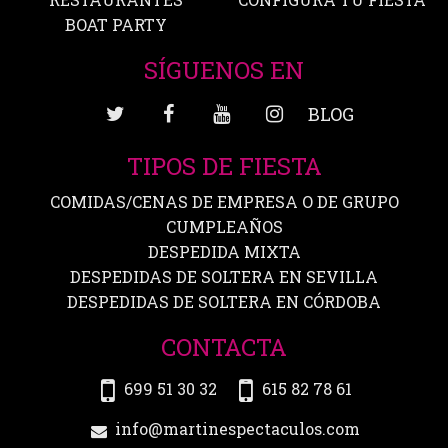
BOAT PARTY
SÍGUENOS EN
BLOG
TIPOS DE FIESTA
COMIDAS/CENAS DE EMPRESA O DE GRUPO
CUMPLEAÑOS
DESPEDIDA MIXTA
DESPEDIDAS DE SOLTERA EN SEVILLA
DESPEDIDAS DE SOLTERA EN CÓRDOBA
CONTACTA
699 51 30 32
615 82 78 61
info@martinespectaculos.com