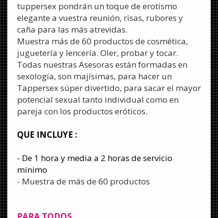
tuppersex pondrán un toque de erotismo
elegante a vuestra reunión, risas, rubores y
caña para las más atrevidas.
Muestra más de 60 productos de cosmética,
juguetería y lencería. Oler, probar y tocar.
Todas nuestras Asesoras están formadas en
sexología, son majísimas, para hacer un
Tappersex súper divertido, para sacar el mayor
potencial sexual tanto individual como en
pareja con los productos eróticos.
QUE INCLUYE :
- De 1 hora y media a 2 horas de servicio
mínimo
- Muestra de más de 60 productos
PARA TODOS