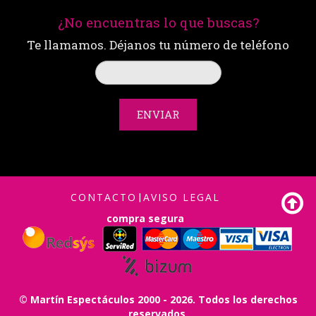
¿No encuentras lo que buscas?
Te llamamos. Déjanos tu número de teléfono
ENVIAR
CONTACTO
|
AVISO LEGAL
compra segura
© Martín Espectáculos 2000 - 2026. Todos los derechos
reservados.