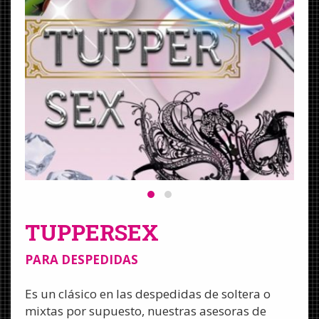
TUPPERSEX
PARA DESPEDIDAS
Es un clásico en las despedidas de soltera o
mixtas por supuesto, nuestras asesoras de