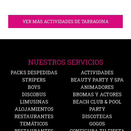
VER MÁS ACTIVIDADES DE TARRAGONA
NUESTROS SERVICIOS
PACKS DESPEDIDAS
ACTIVIDADES
STRIPERS
BEAUTY PARTY Y SPA
BOYS
ANIMADORES
DISCOBUS
BROMAS Y ACTORES
LIMUSINAS
BEACH CLUB & POOL
ALOJAMIENTOS
PARTY
RESTAURANTES
DISCOTECAS
TEMÁTICOS
GOGOS
RESTAURANTES
CONFIGURA TU FIESTA