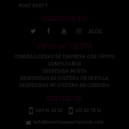
BOAT PARTY
SÍGUENOS EN
BLOG
TIPOS DE FIESTA
COMIDAS/CENAS DE EMPRESA O DE GRUPO
CUMPLEAÑOS
DESPEDIDA MIXTA
DESPEDIDAS DE SOLTERA EN SEVILLA
DESPEDIDAS DE SOLTERA EN CÓRDOBA
CONTACTA
699 51 30 32
615 82 78 61
info@martinespectaculos.com