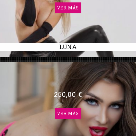
VER MÁS
LUNA
250,00 €
VER MÁS