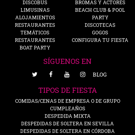
DISCOBUS
BROMAS Y ACTORES
LIMUSINAS
BEACH CLUB & POOL
ALOJAMIENTOS
PARTY
RESTAURANTES
DISCOTECAS
TEMÁTICOS
GOGOS
RESTAURANTES
CONFIGURA TU FIESTA
BOAT PARTY
SÍGUENOS EN
BLOG
TIPOS DE FIESTA
COMIDAS/CENAS DE EMPRESA O DE GRUPO
CUMPLEAÑOS
DESPEDIDA MIXTA
DESPEDIDAS DE SOLTERA EN SEVILLA
DESPEDIDAS DE SOLTERA EN CÓRDOBA