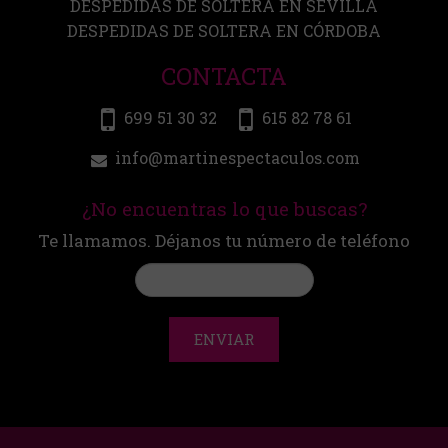
DESPEDIDAS DE SOLTERA EN SEVILLA
DESPEDIDAS DE SOLTERA EN CÓRDOBA
CONTACTA
699 51 30 32
615 82 78 61
info@martinespectaculos.com
¿No encuentras lo que buscas?
Te llamamos. Déjanos tu número de teléfono
ENVIAR