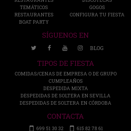
TEMÁTICOS
GOGOS
RESTAURANTES
CONFIGURA TU FIESTA
BOAT PARTY
SÍGUENOS EN
BLOG
TIPOS DE FIESTA
COMIDAS/CENAS DE EMPRESA O DE GRUPO
CUMPLEAÑOS
DESPEDIDA MIXTA
DESPEDIDAS DE SOLTERA EN SEVILLA
DESPEDIDAS DE SOLTERA EN CÓRDOBA
CONTACTA
699 51 30 32
615 82 78 61