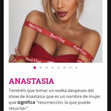
ANASTASIA
Tendréis que tomar un vodka despeues del
show de Anastasia que es un nombre de mujer
que
significa
"resurrección, la que puede
resucitar".