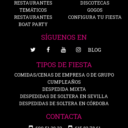
RESTAURANTES
DISCOTECAS
TEMÁTICOS
GOGOS
RESTAURANTES
CONFIGURA TU FIESTA
BOAT PARTY
SÍGUENOS EN
BLOG
TIPOS DE FIESTA
COMIDAS/CENAS DE EMPRESA O DE GRUPO
CUMPLEAÑOS
DESPEDIDA MIXTA
DESPEDIDAS DE SOLTERA EN SEVILLA
DESPEDIDAS DE SOLTERA EN CÓRDOBA
CONTACTA