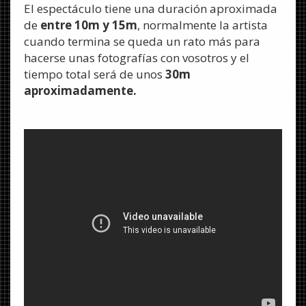
El espectáculo tiene una duración aproximada
de
entre
10m y 15m
, normalmente la artista
cuando termina se queda un rato más para
hacerse unas fotografías con vosotros y el
tiempo total será de unos
30m
aproximadamente.