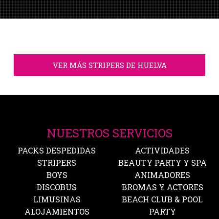
VER MÁS STRIPERS DE HUELVA
NUESTROS SERVICIOS
PACKS DESPEDIDAS
ACTIVIDADES
STRIPERS
BEAUTY PARTY Y SPA
BOYS
ANIMADORES
DISCOBUS
BROMAS Y ACTORES
LIMUSINAS
BEACH CLUB & POOL
ALOJAMIENTOS
PARTY