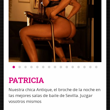
PATRICIA
Nuestra chica Antique, el broche de la noche en
las mejores salas de baile de Sevilla. Juzgar
vosotros mismos