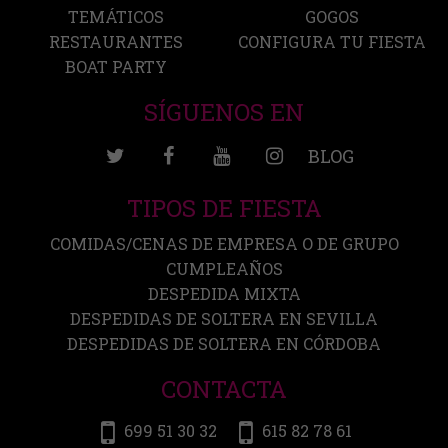
TEMÁTICOS
GOGOS
RESTAURANTES
CONFIGURA TU FIESTA
BOAT PARTY
SÍGUENOS EN
BLOG
TIPOS DE FIESTA
COMIDAS/CENAS DE EMPRESA O DE GRUPO
CUMPLEAÑOS
DESPEDIDA MIXTA
DESPEDIDAS DE SOLTERA EN SEVILLA
DESPEDIDAS DE SOLTERA EN CÓRDOBA
CONTACTA
699 51 30 32
615 82 78 61