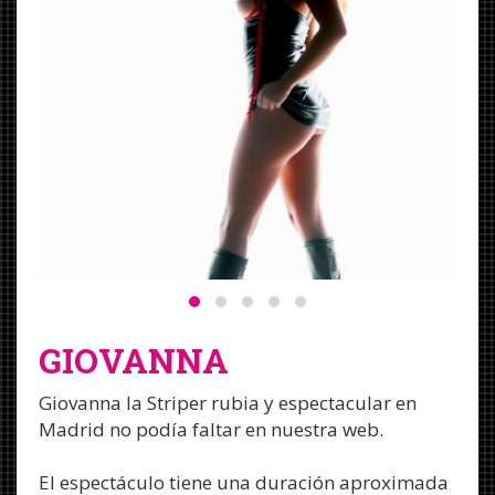
GIOVANNA
Giovanna la Striper rubia y espectacular en
Madrid no podía faltar en nuestra web.
El espectáculo tiene una duración aproximada