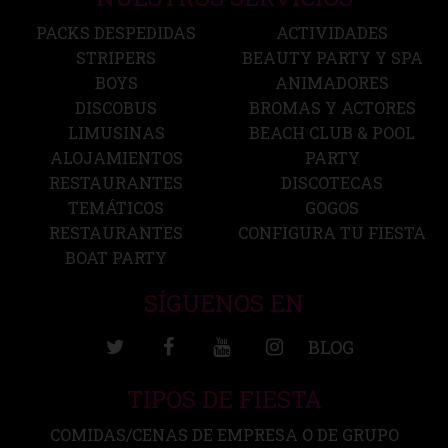
PACKS DESPEDIDAS
ACTIVIDADES
STRIPERS
BEAUTY PARTY Y SPA
BOYS
ANIMADORES
DISCOBUS
BROMAS Y ACTORES
LIMUSINAS
BEACH CLUB & POOL
ALOJAMIENTOS
PARTY
RESTAURANTES
DISCOTECAS
TEMÁTICOS
GOGOS
RESTAURANTES
CONFIGURA TU FIESTA
BOAT PARTY
SÍGUENOS EN
BLOG
TIPOS DE FIESTA
COMIDAS/CENAS DE EMPRESA O DE GRUPO