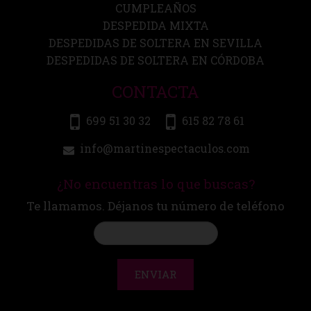
CUMPLEAÑOS
DESPEDIDA MIXTA
DESPEDIDAS DE SOLTERA EN SEVILLA
DESPEDIDAS DE SOLTERA EN CÓRDOBA
CONTACTA
699 51 30 32
615 82 78 61
info@martinespectaculos.com
¿No encuentras lo que buscas?
Te llamamos. Déjanos tu número de teléfono
ENVIAR