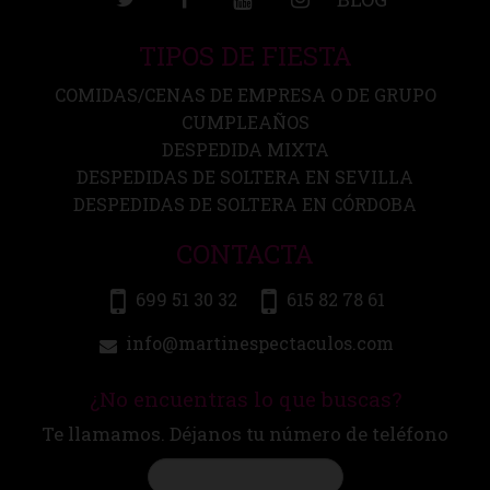
TIPOS DE FIESTA
COMIDAS/CENAS DE EMPRESA O DE GRUPO
CUMPLEAÑOS
DESPEDIDA MIXTA
DESPEDIDAS DE SOLTERA EN SEVILLA
DESPEDIDAS DE SOLTERA EN CÓRDOBA
CONTACTA
699 51 30 32
615 82 78 61
info@martinespectaculos.com
¿No encuentras lo que buscas?
Te llamamos. Déjanos tu número de teléfono