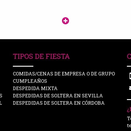
TIPOS DE FIESTA
COMIDAS/CENAS DE EMPRESA O DE GRUPO
CUMPLEAÑOS
DESPEDIDA MIXTA
S
DESPEDIDAS DE SOLTERA EN SEVILLA
L
DESPEDIDAS DE SOLTERA EN CÓRDOBA
¿
T
t