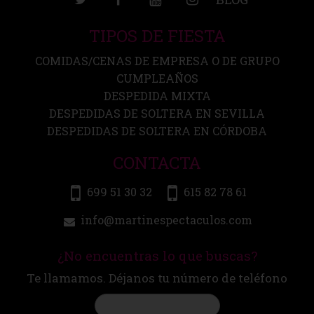
TIPOS DE FIESTA
COMIDAS/CENAS DE EMPRESA O DE GRUPO
CUMPLEAÑOS
DESPEDIDA MIXTA
DESPEDIDAS DE SOLTERA EN SEVILLA
DESPEDIDAS DE SOLTERA EN CÓRDOBA
CONTACTA
699 51 30 32
615 82 78 61
info@martinespectaculos.com
¿No encuentras lo que buscas?
Te llamamos. Déjanos tu número de teléfono